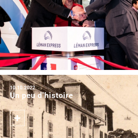
10.10.2022
Un peu d’histoire