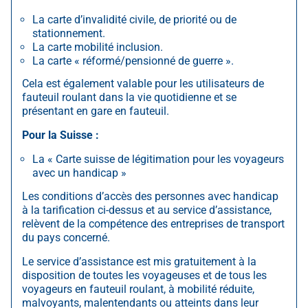
La carte d’invalidité civile, de priorité ou de
stationnement.
La carte mobilité inclusion.
La carte « réformé/pensionné de guerre ».
Cela est également valable pour les utilisateurs de
fauteuil roulant dans la vie quotidienne et se
présentant en gare en fauteuil.
Pour la Suisse :
La « Carte suisse de légitimation pour les voyageurs
avec un handicap »
Les conditions d’accès des personnes avec handicap
à la tarification ci-dessus et au service d’assistance,
relèvent de la compétence des entreprises de transport
du pays concerné.
Le service d’assistance est mis gratuitement à la
disposition de toutes les voyageuses et de tous les
voyageurs en fauteuil roulant, à mobilité réduite,
malvoyants, malentendants ou atteints dans leur