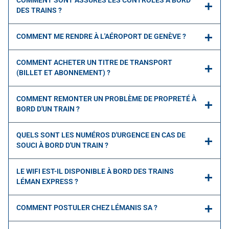
COMMENT SONT ASSURÉS LES CONTRÔLES À BORD
DES TRAINS ?
COMMENT ME RENDRE À L'AÉROPORT DE GENÈVE ?
COMMENT ACHETER UN TITRE DE TRANSPORT
(BILLET ET ABONNEMENT) ?
COMMENT REMONTER UN PROBLÈME DE PROPRETÉ À
BORD D'UN TRAIN ?
QUELS SONT LES NUMÉROS D'URGENCE EN CAS DE
SOUCI À BORD D'UN TRAIN ?
LE WIFI EST-IL DISPONIBLE À BORD DES TRAINS
LÉMAN EXPRESS ?
COMMENT POSTULER CHEZ LÉMANIS SA ?