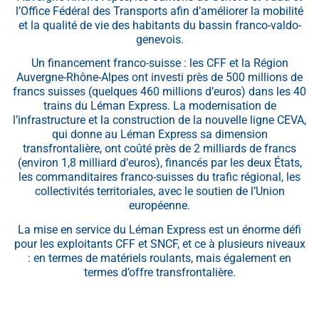
l’Office Fédéral des Transports afin d’améliorer la mobilité
et la qualité de vie des habitants du bassin franco-valdo-
genevois.
Un financement franco-suisse : les CFF et la Région
Auvergne-Rhône-Alpes ont investi près de 500 millions de
francs suisses (quelques 460 millions d’euros) dans les 40
trains du Léman Express. La modernisation de
l’infrastructure et la construction de la nouvelle ligne CEVA,
qui donne au Léman Express sa dimension
transfrontalière, ont coûté près de 2 milliards de francs
(environ 1,8 milliard d’euros), financés par les deux États,
les commanditaires franco-suisses du trafic régional, les
collectivités territoriales, avec le soutien de l’Union
européenne.
La mise en service du Léman Express est un énorme défi
pour les exploitants CFF et SNCF, et ce à plusieurs niveaux
: en termes de matériels roulants, mais également en
termes d’offre transfrontalière.