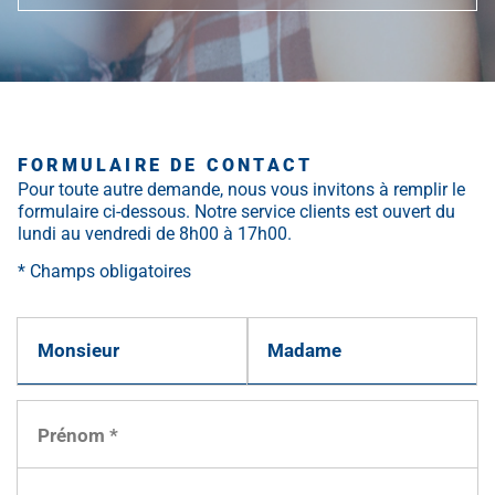
FORMULAIRE DE CONTACT
Pour toute autre demande, nous vous invitons à remplir le
formulaire ci-dessous. Notre service clients est ouvert du
lundi au vendredi de 8h00 à 17h00.
* Champs obligatoires
Monsieur
Madame