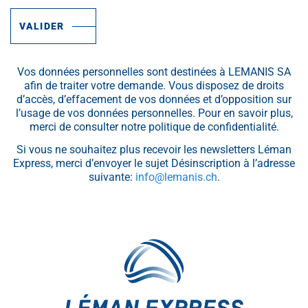
VALIDER
Vos données personnelles sont destinées à LEMANIS SA
afin de traiter votre demande. Vous disposez de droits
d’accès, d’effacement de vos données et d’opposition sur
l’usage de vos données personnelles. Pour en savoir plus,
merci de consulter notre politique de confidentialité.
Si vous ne souhaitez plus recevoir les newsletters Léman
Express, merci d’envoyer le sujet Désinscription à l’adresse
suivante:
info@lemanis.ch
.