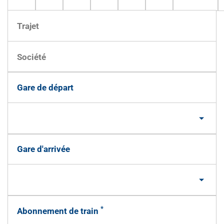
Gare de départ
Gare d'arrivée
*
Abonnement de train