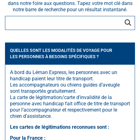
dans notre foire aux questions. Tapez votre mot clé dans
notre barre de recherche pour un résultat instantané.
QUELLES SONT LES MODALITÉS DE VOYAGE POUR
LES PERSONNES À BESOINS SPÉCIFIQUES ?
A bord du Léman Express, les personnes avec un
handicap paient leur titre de transport.
Les accompagnateurs ou chiens guides d’aveugle
sont transportés gratuitement.
La carte de légitimation/carte d’invalidité de la
personne avec handicap fait office de titre de transport
pour l’accompagnateur et respectivement pour le
chien d’assistance.
Les cartes de légitimations reconnues sont :
Pour la France :