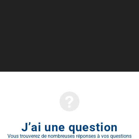
J’ai une question
Vous trouverez de nombreuses réponses à vos questions