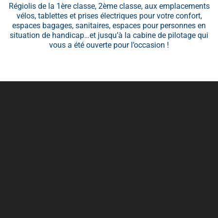
Régiolis de la 1ère classe, 2ème classe, aux emplacements
vélos, tablettes et prises électriques pour votre confort,
espaces bagages, sanitaires, espaces pour personnes en
situation de handicap…et jusqu’à la cabine de pilotage qui
vous a été ouverte pour l’occasion !