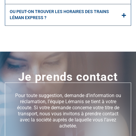
OU PEUT-ON TROUVER LES HORAIRES DES TRAINS
LÉMAN EXPRESS ?
Je prends contact
Pour toute suggestion, demande d’information ou
réclamation, l’équipe Lémanis se tient à votre
écoute. Si votre demande concerne votre titre de
transport, nous vous invitons à prendre contact
avec la société auprès de laquelle vous l’avez
achetée.