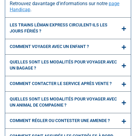
Retrouvez davantage d'informations sur notre
page
Handicap
.
LES TRAINS LÉMAN EXPRESS CIRCULENT-ILS LES
JOURS FÉRIÉS ?
COMMENT VOYAGER AVEC UN ENFANT ?
QUELLES SONT LES MODALITÉS POUR VOYAGER AVEC
UN BAGAGE ?
COMMENT CONTACTER LE SERVICE APRÈS VENTE ?
QUELLES SONT LES MODALITÉS POUR VOYAGER AVEC
UN ANIMAL DE COMPAGNIE ?
COMMENT RÉGLER OU CONTESTER UNE AMENDE ?