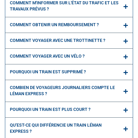
COMMENT M'INFORMER SUR L'ÉTAT DU TRAFIC ET LES
TRAVAUX PRÉVUS ?
COMMENT OBTENIR UN REMBOURSEMENT ?
COMMENT VOYAGER AVEC UNE TROTTINETTE ?
COMMENT VOYAGER AVEC UN VÉLO ?
POURQUOI UN TRAIN EST SUPPRIMÉ ?
COMBIEN DE VOYAGEURS JOURNALIERS COMPTE LE
LÉMAN EXPRESS ?
POURQUOI UN TRAIN EST PLUS COURT ?
QU’EST-CE QUI DIFFÉRENCIE UN TRAIN LÉMAN
EXPRESS ?