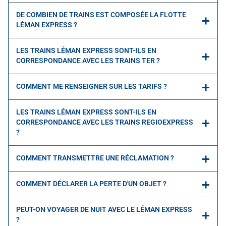
DE COMBIEN DE TRAINS EST COMPOSÉE LA FLOTTE
LÉMAN EXPRESS ?
LES TRAINS LÉMAN EXPRESS SONT-ILS EN
CORRESPONDANCE AVEC LES TRAINS TER ?
COMMENT ME RENSEIGNER SUR LES TARIFS ?
LES TRAINS LÉMAN EXPRESS SONT-ILS EN
CORRESPONDANCE AVEC LES TRAINS REGIOEXPRESS
?
COMMENT TRANSMETTRE UNE RÉCLAMATION ?
COMMENT DÉCLARER LA PERTE D'UN OBJET ?
PEUT-ON VOYAGER DE NUIT AVEC LE LÉMAN EXPRESS
?