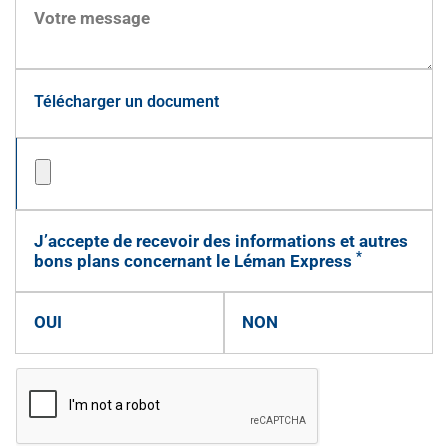
Télécharger un document
J’accepte de recevoir des informations et autres
*
bons plans concernant le Léman Express
OUI
NON