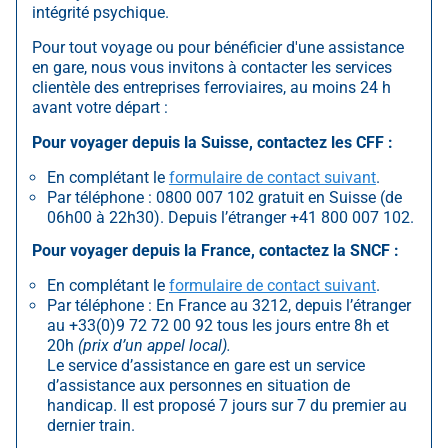
intégrité psychique.
Pour tout voyage ou pour bénéficier d'une assistance
en gare, nous vous invitons à contacter les services
clientèle des entreprises ferroviaires, au moins 24 h
avant votre départ :
Pour voyager depuis la Suisse, contactez les CFF :
En complétant le
formulaire de contact suivant
.
Par téléphone : 0800 007 102 gratuit en Suisse (de
06h00 à 22h30). Depuis l’étranger +41 800 007 102.
Pour voyager depuis la France, contactez la SNCF :
En complétant le
formulaire de contact suivant
.
Par téléphone : En France au 3212, depuis l’étranger
au +33(0)9 72 72 00 92 tous les jours entre 8h et
20h
(prix d’un appel local).
Le service d’assistance en gare est un service
d’assistance aux personnes en situation de
handicap. Il est proposé 7 jours sur 7 du premier au
dernier train.