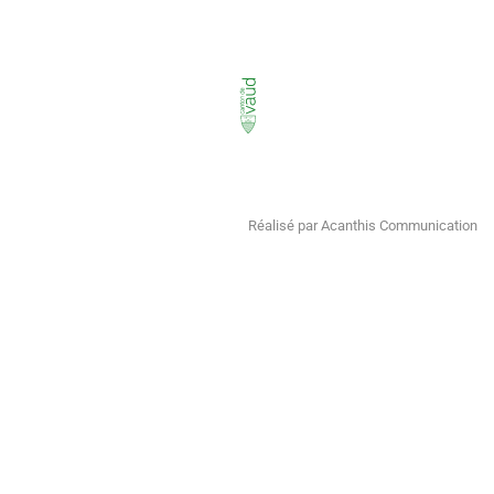
Réalisé par Acanthis Communication