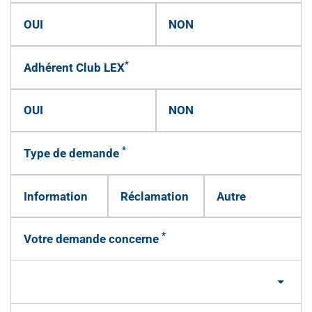
OUI
NON
*
Adhérent Club LEX
OUI
NON
*
Type de demande
Information
Réclamation
Autre
*
Votre demande concerne