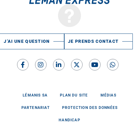
J’AI UNE QUESTION
JE PRENDS CONTACT
LÉMANIS SA
PLAN DU SITE
MÉDIAS
PARTENARIAT
PROTECTION DES DONNÉES
HANDICAP