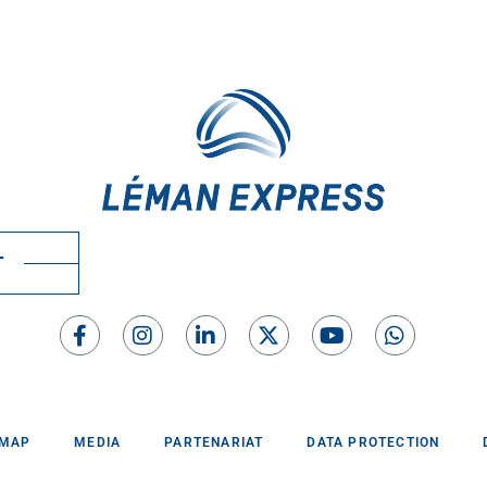
T
EMAP
MEDIA
PARTENARIAT
DATA PROTECTION