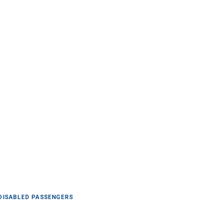
DISABLED PASSENGERS