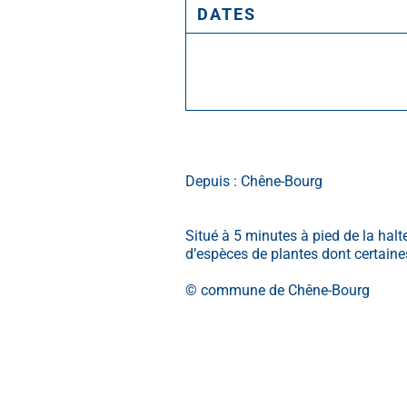
DATES
Depuis : Chêne-Bourg
Situé à 5 minutes à pied de la halt
d’espèces de plantes dont certaine
© commune de Chêne-Bourg