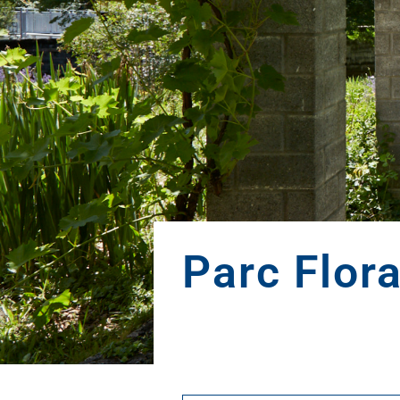
Parc Flora