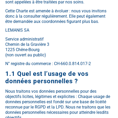
sont appelées à être traitées par nos soins.
Cette Charte est amenée à évoluer : nous vous invitons
donc à la consulter régulièrement. Elle peut également
être demandée aux coordonnées figurant plus bas.
LEMANIS SA
Service administratif
Chemin de la Gravière 3
1225 Chêne-Bourg
(non ouvert au public)
N° registre du commerce : CH-660.0.814.017-2
1.1 Quel est l’usage de vos
données personnelles ?
Nous traitons vos données personnelles pour des
objectifs licites, légitimes et explicites : Chaque usage de
données personnelles est fondé sur une base de licéité
reconnue par le RGPD et la LPD. Nous ne traitons que les
données personnelles nécessaires pour atteindre lesdits
objectifs.