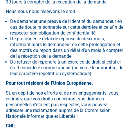
30 jours à compter de la réception de la demande.
Nous nous nous réservons le droit :
De demander une preuve de l’identité du demandeur en
cas de doute raisonnable sur cette dernière et ce afin de
respecter son obligation de confidentialité,
De prolonger le délai de réponse de deux mois,
informant alors le demandeur de cette prolongation et
des motifs du report dans un délai d’un mois à compter
de la réception de la demande,
De refuser de répondre à un exercice de droit si celui-ci
était considéré comme abusif (au vu de leur nombre, de
leur caractère répétitif ou systématique).
Pour tout résident de l’Union Européenne.
Si, en dépit de nos efforts et de nos engagements, vous
estimiez que vos droits concernant vos données
personnelles n’étaient pas respectés, vous pouvez
adresser une réclamation auprès de la Commission
Nationale Informatique et Libertés :
CNIL