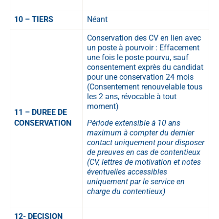
10 – TIERS
Néant
Conservation des CV en lien avec
un poste à pourvoir : Effacement
une fois le poste pourvu, sauf
consentement exprès du candidat
pour une conservation 24 mois
(Consentement renouvelable tous
les 2 ans, révocable à tout
moment)
11 – DUREE DE
Période extensible à 10 ans
CONSERVATION
maximum à compter du dernier
contact uniquement pour disposer
de preuves en cas de contentieux
(CV, lettres de motivation et notes
éventuelles accessibles
uniquement par le service en
charge du contentieux)
12- DECISION