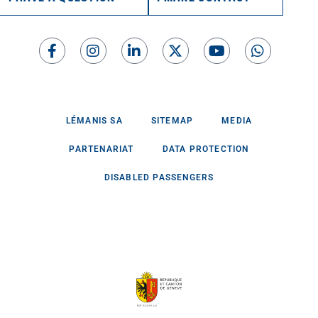
LÉMANIS SA
SITEMAP
MEDIA
PARTENARIAT
DATA PROTECTION
DISABLED PASSENGERS