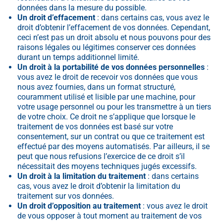
données dans la mesure du possible.
Un droit d’effacement
: dans certains cas, vous avez le
droit d’obtenir l’effacement de vos données. Cependant,
ceci n’est pas un droit absolu et nous pouvons pour des
raisons légales ou légitimes conserver ces données
durant un temps additionnel limité.
Un droit à la portabilité de vos données personnelles
:
vous avez le droit de recevoir vos données que vous
nous avez fournies, dans un format structuré,
couramment utilisé et lisible par une machine, pour
votre usage personnel ou pour les transmettre à un tiers
de votre choix. Ce droit ne s’applique que lorsque le
traitement de vos données est basé sur votre
consentement, sur un contrat ou que ce traitement est
effectué par des moyens automatisés. Par ailleurs, il se
peut que nous refusions l’exercice de ce droit s’il
nécessitait des moyens techniques jugés excessifs.
Un droit à la limitation du traitement
: dans certains
cas, vous avez le droit d’obtenir la limitation du
traitement sur vos données.
Un droit d’opposition au traitement
: vous avez le droit
de vous opposer à tout moment au traitement de vos