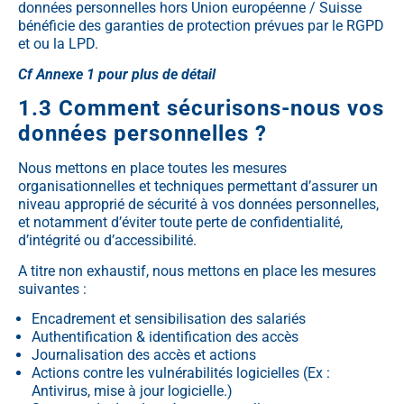
données personnelles hors Union européenne / Suisse
bénéficie des garanties de protection prévues par le RGPD
et ou la LPD.
Cf Annexe 1 pour plus de détail
1.3 Comment sécurisons-nous vos
données personnelles ?
Nous mettons en place toutes les mesures
organisationnelles et techniques permettant d’assurer un
niveau approprié de sécurité à vos données personnelles,
et notamment d’éviter toute perte de confidentialité,
d’intégrité ou d’accessibilité.
A titre non exhaustif, nous mettons en place les mesures
suivantes :
Encadrement et sensibilisation des salariés
Authentification & identification des accès
Journalisation des accès et actions
Actions contre les vulnérabilités logicielles (Ex :
Antivirus, mise à jour logicielle.)