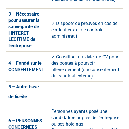
3 – Nécessaire
pour assurer la
✓ Disposer de preuves en cas de
sauvegarde de
contentieux et de contrôle
l’INTERET
administratif
LEGITIME de
l’entreprise
✓ Constituer un vivier de CV pour
4 – Fondé sur le
des postes à pourvoir
CONSENTEMENT
ultérieurement (sur consentement
du candidat externe)
5 – Autre base
de licéité
Personnes ayants posé une
candidature auprès de l’entreprise
6 – PERSONNES
ou ses holdings
CONCERNEES