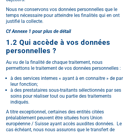
Nous ne conservons vos données personnelles que le
temps nécessaire pour atteindre les finalités qui en ont
justifié la collecte.
Cf Annexe 1 pour plus de détail
1.2 Qui accède à vos données
personnelles ?
Au vu de la finalité de chaque traitement, nous
permettons le traitement de vos données personnelles :
à des services internes « ayant à en connaitre » de par
leur fonction;
à des prestataires sous-traitants sélectionnés par ses
soins pour réaliser tout ou partie des traitements
indiqués.
A titre exceptionnel, certaines des entités citées
préalablement peuvent être situées hors Union
européenne / Suisse ayant accès auxdites données. Le
cas échéant, nous nous assurons que le transfert de