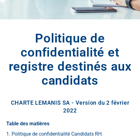
Politique de
confidentialité et
registre destinés aux
candidats
CHARTE LEMANIS SA - Version du 2 février
2022
Table des matières
1. Politique de confidentialité Candidats RH.