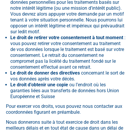
données personnelles pour les traitements basés sur
notre intérêt légitime (ou une mission d’intérêt public).
Vous devrez alors appuyer votre demande par un motif
tenant à votre situation personnelle. Nous pourrons lui
opposer un intérêt légitime et impérieux qui prévaudrait
sur ledit motif.
Le droit de retirer votre consentement à tout moment
:
vous pouvez retirer votre consentement au traitement
de vos données lorsque le traitement est basé sur votre
consentement. Le retrait du consentement ne
compromet pas la licéité du traitement fondé sur le
consentement effectué avant ce retrait.
Le droit de donner des directives
concernant le sort de
vos données après votre décès.
Le droit d’obtenir une copie
ou l’endroit où les
garanties liées aux transferts de données hors Union
Européenne et Suisse
Pour exercer vos droits, vous pouvez nous contacter aux
coordonnées figurant en préambule.
Nous donnerons suite à tout exercice de droit dans les
meilleurs délais et en tout état de cause dans un délai de