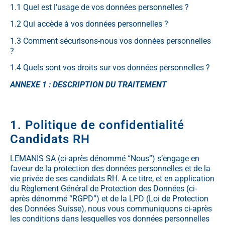
1.1 Quel est l’usage de vos données personnelles ?
1.2 Qui accède à vos données personnelles ?
1.3 Comment sécurisons-nous vos données personnelles
?
1.4 Quels sont vos droits sur vos données personnelles ?
ANNEXE 1 : DESCRIPTION DU TRAITEMENT
1. Politique de confidentialité
Candidats RH
LEMANIS SA (ci-après dénommé “Nous”) s’engage en
faveur de la protection des données personnelles et de la
vie privée de ses candidats RH. A ce titre, et en application
du Règlement Général de Protection des Données (ci-
après dénommé “RGPD”) et de la LPD (Loi de Protection
des Données Suisse), nous vous communiquons ci-après
les conditions dans lesquelles vos données personnelles