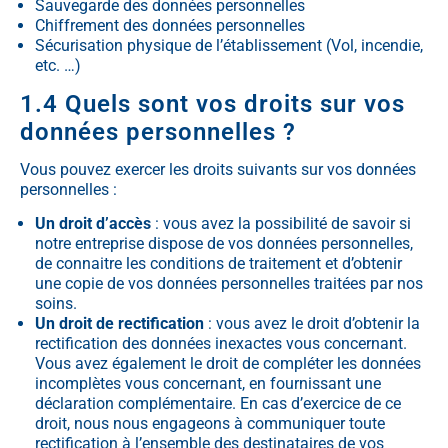
Sauvegarde des données personnelles
Chiffrement des données personnelles
Sécurisation physique de l’établissement (Vol, incendie,
etc. …)
1.4 Quels sont vos droits sur vos
données personnelles ?
Vous pouvez exercer les droits suivants sur vos données
personnelles :
Un droit d’accès
: vous avez la possibilité de savoir si
notre entreprise dispose de vos données personnelles,
de connaitre les conditions de traitement et d’obtenir
une copie de vos données personnelles traitées par nos
soins.
Un droit de rectification
: vous avez le droit d’obtenir la
rectification des données inexactes vous concernant.
Vous avez également le droit de compléter les données
incomplètes vous concernant, en fournissant une
déclaration complémentaire. En cas d’exercice de ce
droit, nous nous engageons à communiquer toute
rectification à l’ensemble des destinataires de vos