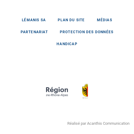
LÉMANIS SA
PLAN DU SITE
MÉDIAS
PARTENARIAT
PROTECTION DES DONNÉES
HANDICAP
Réalisé par Acanthis Communication