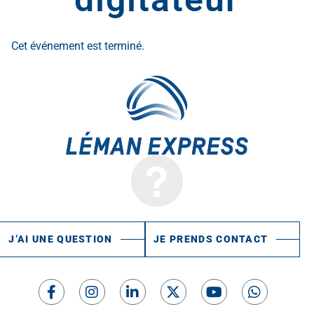
Cet événement est terminé.
J’AI UNE QUESTION
JE PRENDS CONTACT