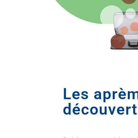
Les aprèm
découvert