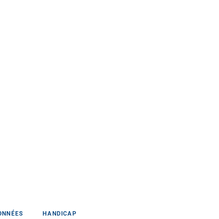
ONNÉES
HANDICAP