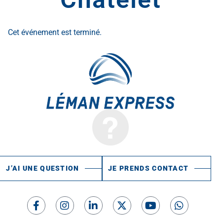
Cet événement est terminé.
J’AI UNE QUESTION
JE PRENDS CONTACT