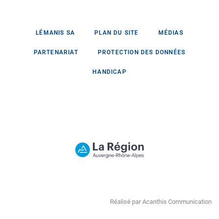
LÉMANIS SA
PLAN DU SITE
MÉDIAS
PARTENARIAT
PROTECTION DES DONNÉES
HANDICAP
Réalisé par Acanthis Communication