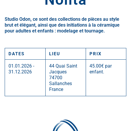
Studio Odon, ce sont des collections de pièces au style
brut et élégant, ainsi que des initiations à la céramique
pour adultes et enfants : modelage et tournage.
DATES
LIEU
PRIX
01.01.2026 -
44 Quai Saint
45.00€ par
31.12.2026
Jacques
enfant.
74700
Sallanches
France