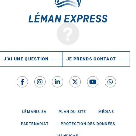
J’AI UNE QUESTION
JE PRENDS CONTACT
LÉMANIS SA
PLAN DU SITE
MÉDIAS
PARTENARIAT
PROTECTION DES DONNÉES