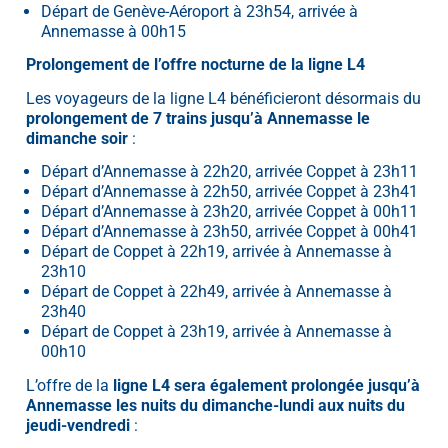
Départ de Genève-Aéroport à 23h54, arrivée à
Annemasse à 00h15
Prolongement de l’offre nocturne de la ligne L4
Les voyageurs de la ligne L4 bénéficieront désormais du
prolongement de 7 trains jusqu’à Annemasse le
dimanche soir
:
Départ d’Annemasse à 22h20, arrivée Coppet à 23h11
Départ d’Annemasse à 22h50, arrivée Coppet à 23h41
Départ d’Annemasse à 23h20, arrivée Coppet à 00h11
Départ d’Annemasse à 23h50, arrivée Coppet à 00h41
Départ de Coppet à 22h19, arrivée à Annemasse à
23h10
Départ de Coppet à 22h49, arrivée à Annemasse à
23h40
Départ de Coppet à 23h19, arrivée à Annemasse à
00h10
L’offre de la
ligne L4 sera également prolongée jusqu’à
Annemasse les nuits du dimanche-lundi aux nuits du
jeudi-vendredi
: