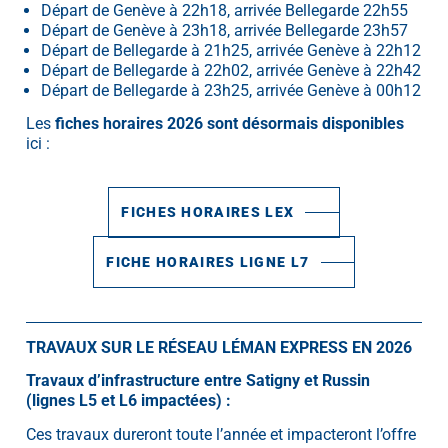
Départ de Genève à 22h18, arrivée Bellegarde 22h55
Départ de Genève à 23h18, arrivée Bellegarde 23h57
Départ de Bellegarde à 21h25, arrivée Genève à 22h12
Départ de Bellegarde à 22h02, arrivée Genève à 22h42
Départ de Bellegarde à 23h25, arrivée Genève à 00h12
Les
fiches horaires 2026 sont désormais disponibles
ici :
FICHES HORAIRES LEX
FICHE HORAIRES LIGNE L7
TRAVAUX SUR LE RÉSEAU LÉMAN EXPRESS EN 2026
Travaux d’infrastructure entre Satigny et Russin
(lignes L5 et L6 impactées) :
Ces travaux dureront toute l’année et impacteront l’offre