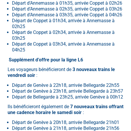
Départ d’Annemasse à 01h35, arrivée Coppet à 02h26
Départ d’Annemasse à 02h35, arrivée Coppet à 03h26
Départ d’Annemasse à 03h35, arrivée Coppet à 04h26
Départ de Coppet à 01h34, arrivée à Annemasse à
02h25
Départ de Coppet à 02h34, arrivée à Annemasse à
03h25
Départ de Coppet à 03h34, arrivée à Annemasse à
04h25
Supplément d’offre pour la ligne L6
Les voyageurs bénéficieront de
3 nouveaux trains le
vendredi soir
:
Départ de Genève à 22h18, arrivée Bellegarde 22h55
Départ de Genève à 23h18, arrivée Bellegarde à 23h57
Départ de Bellegarde à 23h25, arrivée Genève à 00h12
Ils bénéficieront également de
7 nouveaux trains offrant
une cadence horaire le samedi soir
:
Départ de Genève à 20h18, arrivée Bellegarde 21h01
Départ de Genève à 21h18, arrivée Bellegarde 21h56