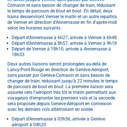
Cornavin et sans besoin de changer de train, réduisant
le temps de parcours de bout en bout. En détail, deux
trains desserviront Vernier le matin et un autre repartira
de Vernier en direction d’Annemasse en fin d’après-midi
selon les horaires suivants :
Départ d’Annemasse à 6h27, arrivée à Vernier à 6h48
Départ d’Annemasse à 8h57, arrivée à Vernier à 9h18
Départ de Vernier à 18h10, arrivée à Annemasse à
18h33
Deux autres liaisons seront prolongées au-delà de
Lancy-Pont-Rouge en direction de Genève-Aéroport,
sans passer par Genève-Cornavin et sans besoin de
changer de train, réduisant jusqu’à 22 minutes le temps
de parcours de bout en bout. La première liaison sera
assurée vers l’aéroport très tôt le matin permettant aux
voyageurs d’emprunter les premiers vols et la seconde
sera proposée depuis Genève-Aéroport en connexion
avec les derniers vols atterrissant en soirée :
Départ d’Annemasse à 03h56, arrivée à Genève
aéroport à 04h20