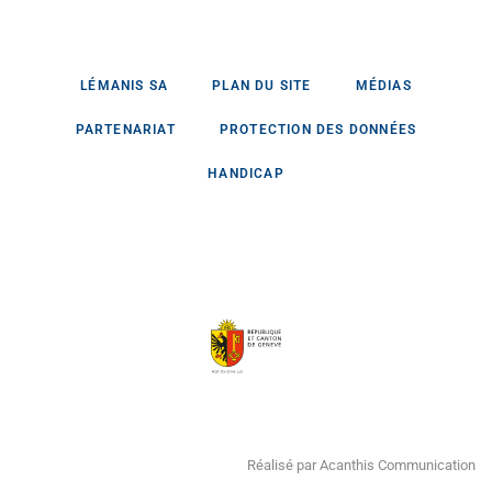
LÉMANIS SA
PLAN DU SITE
MÉDIAS
PARTENARIAT
PROTECTION DES DONNÉES
HANDICAP
Réalisé par Acanthis Communication