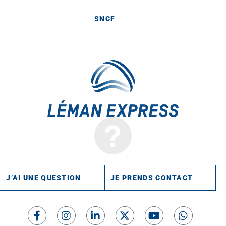
SNCF
J’AI UNE QUESTION
JE PRENDS CONTACT