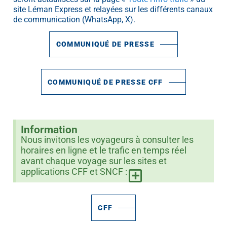
site Léman Express et relayées sur les différents canaux
de communication (WhatsApp, X).
COMMUNIQUÉ DE PRESSE
COMMUNIQUÉ DE PRESSE CFF
Information
Nous invitons les voyageurs à consulter les
horaires en ligne et le trafic en temps réel
avant chaque voyage sur les sites et
applications CFF et SNCF :
CFF