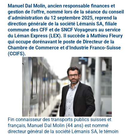
Manuel Dal Molin, ancien responsable finances et
gestion de l’offre, nommé lors de la séance du conseil
d’administration du 12 septembre 2025, reprend la
direction générale de la société Lémanis SA, filiale
commune des CFF et de SNCF Voyageurs au service
du Léman Express (LEX). Il succède à Mathieu Fleury
qui occupe dorénavant le poste de Directeur de la
Chambre de Commerce et d’Industrie Franco-Suisse
(CCIFS).
Fin connaisseur des transports publics suisses et
français, Manuel Dal Molin (44 ans) est nommé
directeur général de la société Lémanis SA, le témoin