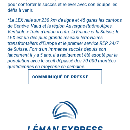
pour conforter le succès et relever avec son équipe les
défis à venir.
*Le LEX relie sur 230 km de ligne et 45 gares les cantons
de Genève, Vaud et la région Auvergne-Rhône-Alpes.
Véritable « Train d’union » entre la France et la Suisse, le
LEX est un des plus grands réseaux ferroviaires
transfrontaliers d’Europe et le premier service RER 24/7
de Suisse. Fort d’un immense succès depuis son
lancement il y a 5 ans, il a rapidement été adopté par la
population avec le seuil dépassé des 70 000 montées
quotidiennes en moyenne en semaine.
COMMUNIQUÉ DE PRESSE