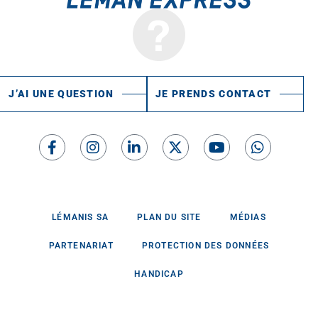
J’AI UNE QUESTION
JE PRENDS CONTACT
LÉMANIS SA
PLAN DU SITE
MÉDIAS
PARTENARIAT
PROTECTION DES DONNÉES
HANDICAP