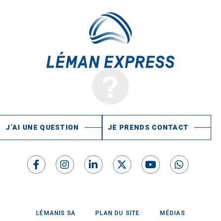
J’AI UNE QUESTION
JE PRENDS CONTACT
LÉMANIS SA
PLAN DU SITE
MÉDIAS