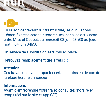
nuit
L4
En raison de travaux d’infrastructure, les circulations
Léman Express seront interrompues, dans les deux sens,
entre Mies et Coppet, du mercredi 03 juin 23h30 au jeudi
matin 04 juin 04h30.
Un service de substitution sera mis en place.
Retrouvez l’emplacement des arrêts :
ici
Attention
Ces travaux peuvent impacter certains trains en dehors de
la plage horaire annoncée
Informations
Avant d’entreprendre votre trajet, consultez l’horaire en
temps réel sur le site et app CFF,