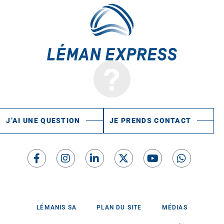
J’AI UNE QUESTION
JE PRENDS CONTACT
LÉMANIS SA
PLAN DU SITE
MÉDIAS