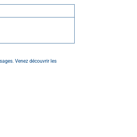
ysages. Venez découvrir les