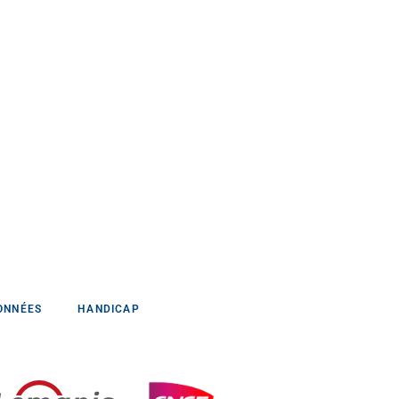
ONNÉES
HANDICAP