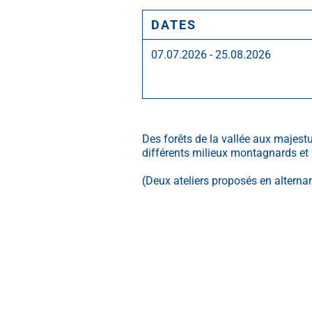
DATES
07.07.2026 - 25.08.2026
Des forêts de la vallée aux majest
différents milieux montagnards et 
(Deux ateliers proposés en alterna