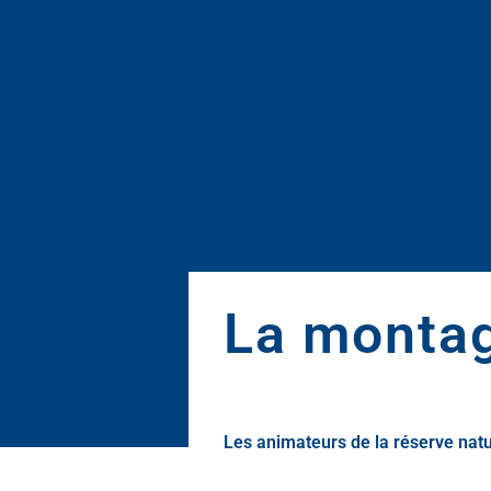
La montag
Les animateurs de la réserve natu