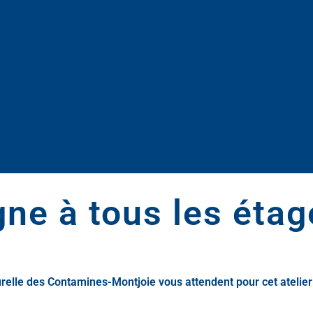
ne à tous les étag
relle des Contamines-Montjoie vous attendent pour cet atelier 