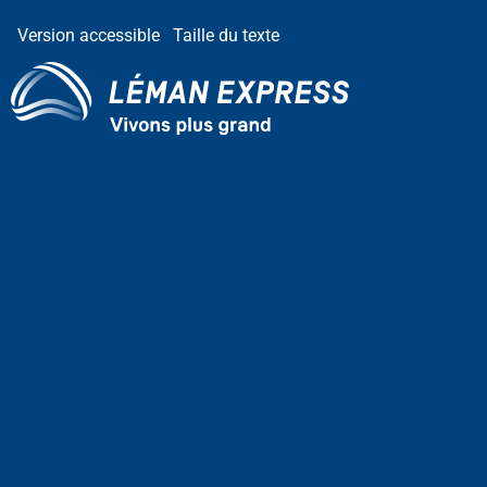
Version accessible
Taille du texte