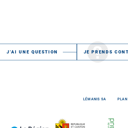
J’AI UNE QUESTION
JE PRENDS CON
LÉMANIS SA
PLAN