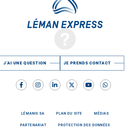
J’AI UNE QUESTION
JE PRENDS CONTACT
LÉMANIS SA
PLAN DU SITE
MÉDIAS
PARTENARIAT
PROTECTION DES DONNÉES