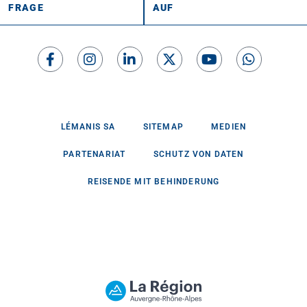
FRAGE
AUF
LÉMANIS SA
SITEMAP
MEDIEN
PARTENARIAT
SCHUTZ VON DATEN
REISENDE MIT BEHINDERUNG