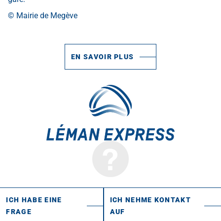
© Mairie de Megève
EN SAVOIR PLUS
ICH HABE EINE
ICH NEHME KONTAKT
FRAGE
AUF