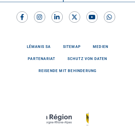
LÉMANIS SA
SITEMAP
MEDIEN
PARTENARIAT
SCHUTZ VON DATEN
REISENDE MIT BEHINDERUNG