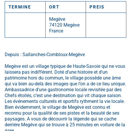
TERMINE
ORT
PREIS
Megève
74120 Megève
France
Depuis : Sallanches-Combloux-Megève
Megève est un village typique de Haute-Savoie qui ne vous
laissera pas indifférent. Doté d’une histoire et d’un
patrimoine hors du commun, le village possède une âme
qui va bien au-delà des images que l’on a de ce lieu unique.
Ambassadrice d’une gastronomie locale revisitée par des
Chefs étoilés, c’est une destination qui vit chaque saison.
Les événements culturels et sportifs rythment la vie locale.
Bien évidemment, le village de Megève est connu et
reconnu pour la qualité de ses pistes et la beauté de ses
paysages. A vous de découvrir la légende qui se cache
derrière Megève qui se trouve à 25 minutes en voiture de la
gare.