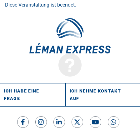
Diese Veranstaltung ist beendet.
ICH HABE EINE
ICH NEHME KONTAKT
FRAGE
AUF