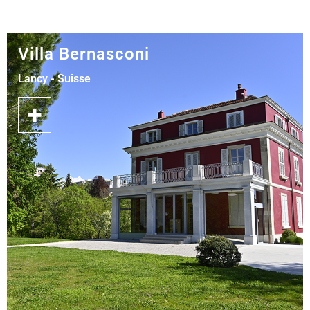
Villa Bernasconi
Lancy - Suisse