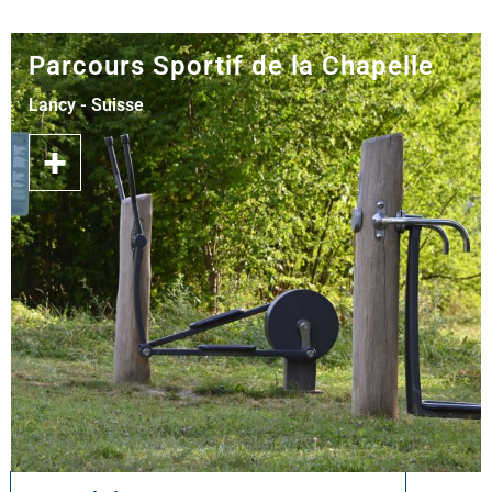
Parcours Sportif de la Chapelle
Lancy - Suisse