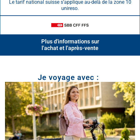
Le tarif national suisse s’applique au-delà de la zone 10
unireso.
Plus d'informations sur
l'achat et l'après-vente
Je voyage avec :