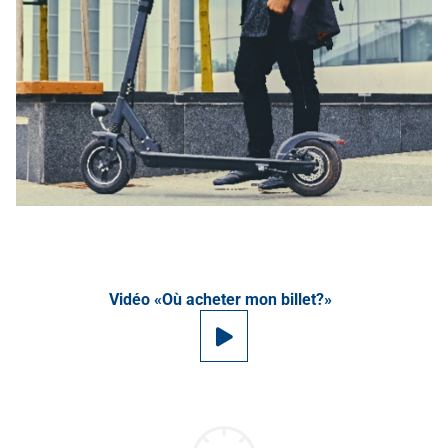
Vidéo «Où acheter mon billet?»