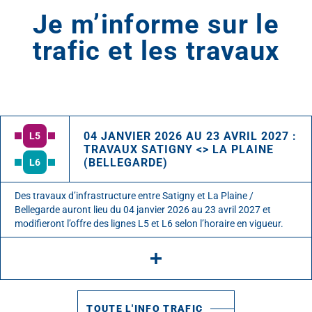
Je m’informe sur le
trafic et les travaux
04 JANVIER 2026 AU 23 AVRIL 2027 :
L5
TRAVAUX SATIGNY <> LA PLAINE
(BELLEGARDE)
L6
Des travaux d’infrastructure entre Satigny et La Plaine /
Bellegarde auront lieu du 04 janvier 2026 au 23 avril 2027 et
modifieront l’offre des lignes L5 et L6 selon l’horaire en vigueur.
TOUTE L'INFO TRAFIC