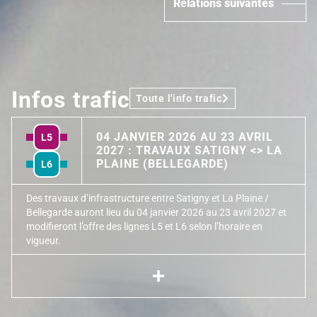
Relations suivantes
Infos trafic
Toute l'info trafic
04 JANVIER 2026 AU 23 AVRIL
L5
2027 : TRAVAUX SATIGNY <> LA
PLAINE (BELLEGARDE)
L6
Des travaux d’infrastructure entre Satigny et La Plaine /
Bellegarde auront lieu du 04 janvier 2026 au 23 avril 2027 et
modifieront l’offre des lignes L5 et L6 selon l’horaire en
vigueur.