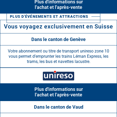
Plus d'informations sur
l'achat et l'après-vente
Vous voyagez exclusivement en Suisse
Dans le canton de Genève
Votre abonnement ou titre de transport unireso zone 10
vous permet d’emprunter les trains Léman Express, les
trams, les bus et navettes lacustre.
Plus d'informations sur
l'achat et l'après-vente
Dans le canton de Vaud