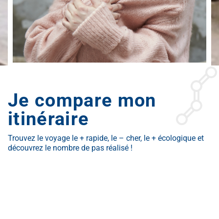
Je compare mon
itinéraire
Trouvez le voyage le + rapide, le – cher, le + écologique et
découvrez le nombre de pas réalisé !