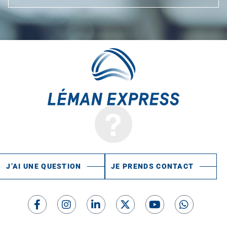
J’AI UNE QUESTION
JE PRENDS CONTACT