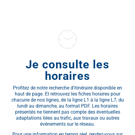
Je consulte les
horaires
Profitez de notre recherche d’itinéraire disponible en
haut de page. Et retrouvez les fiches horaires pour
chacune de nos lignes, de la ligne L1 à la ligne L7, du
lundi au dimanche, au format PDF. Les horaires
présentés ne tiennent pas compte des éventuelles
adaptations liées au trafic, aux travaux ou autres
évènements sur le réseau.
Pour une information en temps réel, rendez-vous sur