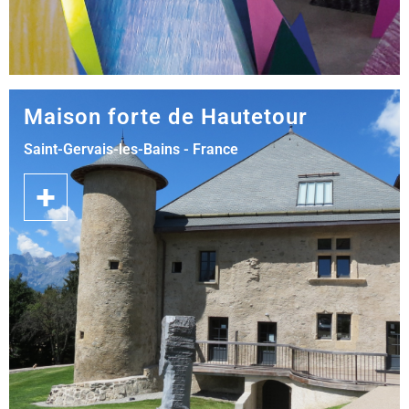
Maison forte de Hautetour
Saint-Gervais-les-Bains - France