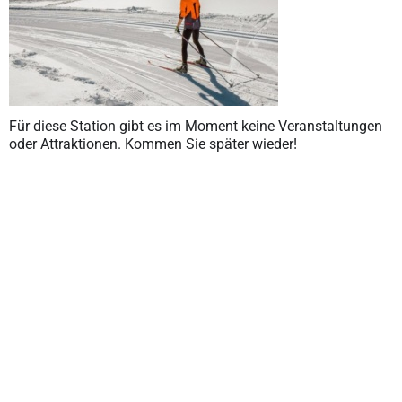
Für diese Station gibt es im Moment keine Veranstaltungen
oder Attraktionen. Kommen Sie später wieder!